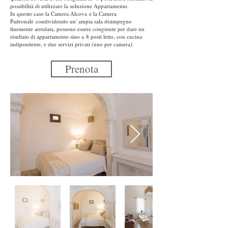
possibilità di utilizzare la soluzione Appartamento.
In questo caso la Camera Alcova e la Camera
Padronale condividendo un' ampia sala disimpegno
finemente arredata, possono essere congiunte per dare un
risultato di appartamento sino a 8 posti letto, con cucina
indipendente, e due servizi privati (uno per camera).
Prenota